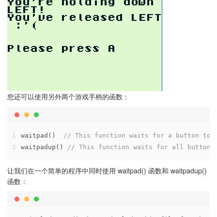
您还可以使用另外两个游戏手柄的函数：
1
waitpad()  
// This function waits for a button to 
2
waitpadup() 
// This function waits for all buttons
让我们在一个简单的程序中同时使用 waitpad() 函数和 waitpadup()
函数：