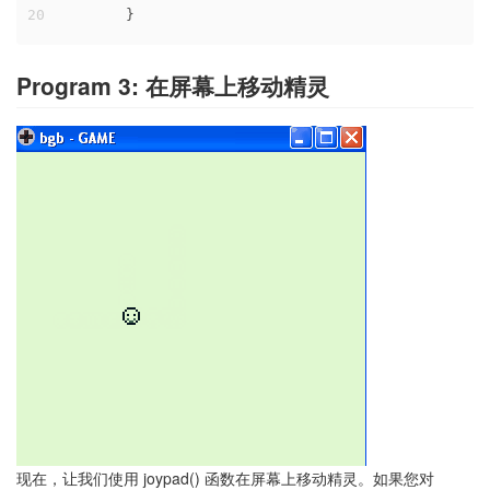
20
	}
Program 3: 在屏幕上移动精灵
现在，让我们使用 joypad() 函数在屏幕上移动精灵。如果您对