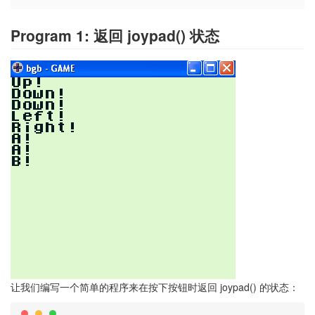
Program 1: 返回 joypad() 状态
让我们编写一个简单的程序来在按下按钮时返回 joypad() 的状态：