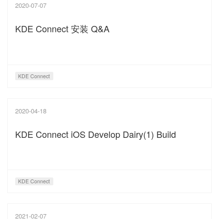
2020-07-07
KDE Connect 安装 Q&A
KDE Connect
2020-04-18
KDE Connect iOS Develop Dairy(1) Build
KDE Connect
2021-02-07