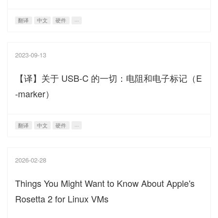
翻译
中文
硬件
···
2023-09-13
【译】关于 USB-C 的一切：电阻和电子标记（E
-marker）
翻译
中文
硬件
···
2026-02-28
Things You Might Want to Know About Apple's
Rosetta 2 for Linux VMs