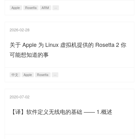
Apple
Rosetta
ARM
···
2026-02-28
关于 Apple 为 Linux 虚拟机提供的 Rosetta 2 你
可能想知道的事
中文
Apple
Rosetta
···
2020-07-02
【译】软件定义无线电的基础 —— 1.概述