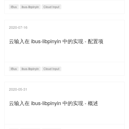
IBus
ibus-libpinyin
Cloud Input
2020-07-16
云输入在 ibus-libpinyin 中的实现 - 配置项
IBus
ibus-libpinyin
Cloud Input
2020-05-31
云输入在 ibus-libpinyin 中的实现 - 概述