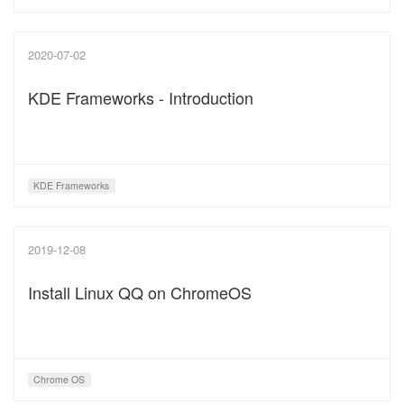
2020-07-02
KDE Frameworks - Introduction
KDE Frameworks
2019-12-08
Install Linux QQ on ChromeOS
Chrome OS