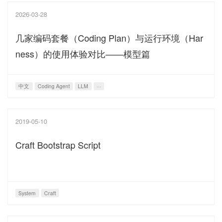
2026-03-28
几家编码套餐（Coding Plan）与运行环境（Har
ness）的使用体验对比——模型篇
中文
Coding Agent
LLM
···
2019-05-10
Craft Bootstrap Script
System
Craft