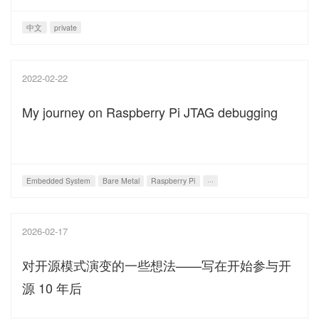
中文
private
2022-02-22
My journey on Raspberry Pi JTAG debugging
Embedded System
Bare Metal
Raspberry Pi
···
2026-02-17
对开源模式演变的一些想法——写在开始参与开
源 10 年后