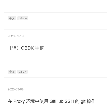
中文
private
2020-09-19
【译】GBDK 手柄
中文
GBDK
2025-03-08
在 Proxy 环境中使用 GitHub SSH 的 git 操作