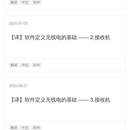
翻译
中文
SDR
2020-07-03
【译】软件定义无线电的基础 —— 2.接收机
翻译
中文
SDR
2020-08-07
【译】软件定义无线电的基础 —— 3.接收机
翻译
中文
SDR