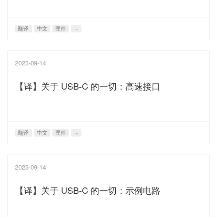
翻译
中文
硬件
···
2023-09-14
【译】关于 USB-C 的一切：高速接口
翻译
中文
硬件
···
2023-09-14
【译】关于 USB-C 的一切：示例电路