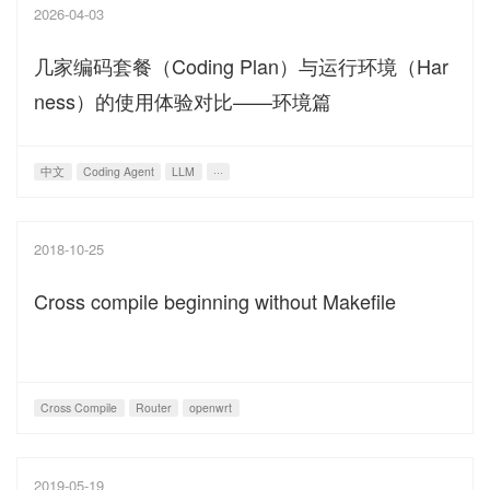
2026-04-03
几家编码套餐（Coding Plan）与运行环境（Har
ness）的使用体验对比——环境篇
中文
Coding Agent
LLM
···
2018-10-25
Cross compile beginning without Makefile
Cross Compile
Router
openwrt
2019-05-19