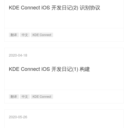
KDE Connect iOS 开发日记(2) 识别协议
翻译
中文
KDE Connect
2020-04-18
KDE Connect iOS 开发日记(1) 构建
翻译
中文
KDE Connect
2020-05-26