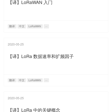
【译】LoRaWAN 入门
翻译
中文
LoRaWAN
···
2020-05-25
【译】LoRa 数据速率和扩频因子
翻译
中文
LoRaWAN
···
2020-05-25
【译】LoRa 中的关键概念