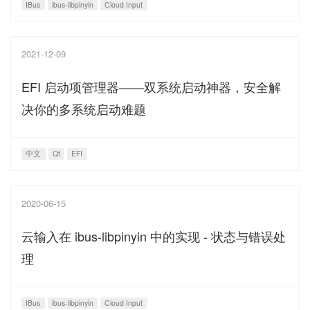
IBus
ibus-libpinyin
Cloud Input
2021-12-09
EFI 启动项管理器——双系统启动神器，安全解
决你的多系统启动难题
中文
Qt
EFI
2020-06-15
云输入在 ibus-libpinyin 中的实现 - 状态与错误处
理
IBus
ibus-libpinyin
Cloud Input