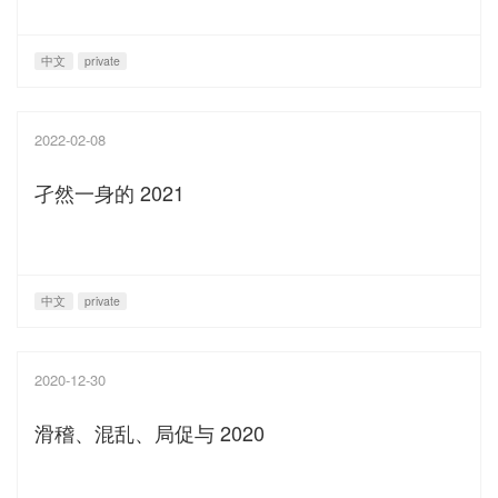
中文
private
2022-02-08
孑然一身的 2021
中文
private
2020-12-30
滑稽、混乱、局促与 2020