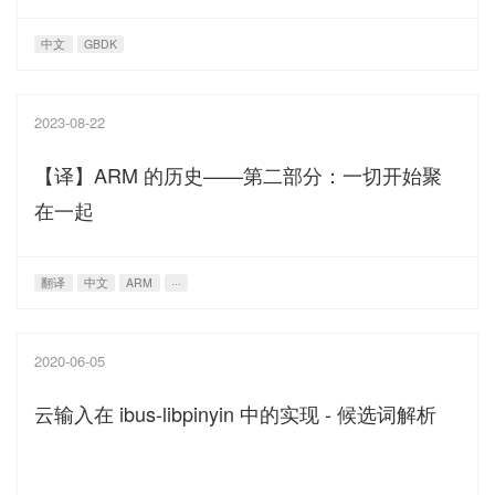
中文
GBDK
2023-08-22
【译】ARM 的历史——第二部分：一切开始聚
在一起
翻译
中文
ARM
···
2020-06-05
云输入在 ibus-libpinyin 中的实现 - 候选词解析