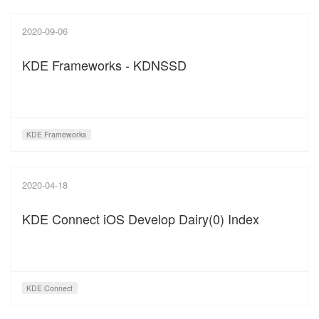
2020-09-06
KDE Frameworks - KDNSSD
KDE Frameworks
2020-04-18
KDE Connect iOS Develop Dairy(0) Index
KDE Connect