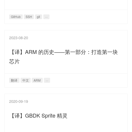
GitHub
SSH
git
···
2023-08-20
【译】ARM 的历史——第一部分：打造第一块
芯片
翻译
中文
ARM
···
2020-09-19
【译】GBDK Sprite 精灵